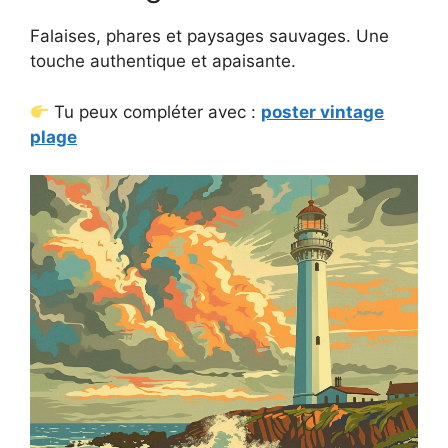
Falaises, phares et paysages sauvages. Une
touche authentique et apaisante.
Tu peux compléter avec :
poster vintage
plage