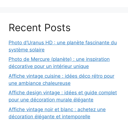
Recent Posts
Photo d’Uranus HD : une planète fascinante du
système solaire
Photo de Mercure (planète) : une inspiration
décorative pour un intérieur unique
Affiche vintage cuisine : idées déco rétro pour
une ambiance chaleureuse
Affiche design vintage : idées et guide complet
pour une décoration murale élégante
Affiche vintage noir et blanc : achetez une
décoration élégante et intemporelle