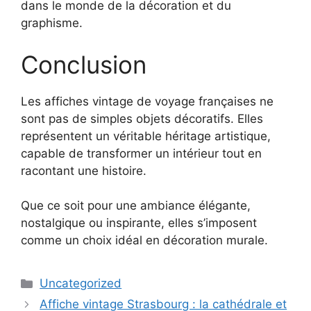
dans le monde de la décoration et du
graphisme.
Conclusion
Les affiches vintage de voyage françaises ne
sont pas de simples objets décoratifs. Elles
représentent un véritable héritage artistique,
capable de transformer un intérieur tout en
racontant une histoire.
Que ce soit pour une ambiance élégante,
nostalgique ou inspirante, elles s’imposent
comme un choix idéal en décoration murale.
Catégories
Uncategorized
Affiche vintage Strasbourg : la cathédrale et