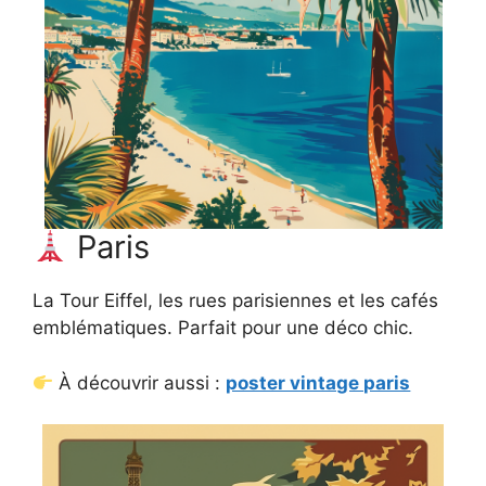
Paris
La Tour Eiffel, les rues parisiennes et les cafés
emblématiques. Parfait pour une déco chic.
À découvrir aussi :
poster vintage paris