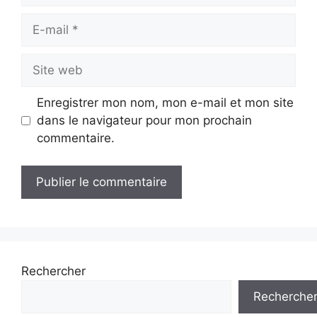
E-
mail
Site
web
Enregistrer mon nom, mon e-mail et mon site
dans le navigateur pour mon prochain
commentaire.
Rechercher
Recherche