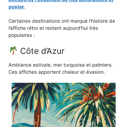
poster
.
Certaines destinations ont marqué l’histoire de
l’affiche rétro et restent aujourd’hui très
populaires :
Côte d’Azur
Ambiance estivale, mer turquoise et palmiers.
Ces affiches apportent chaleur et évasion.