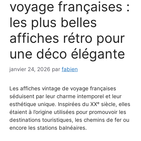
voyage françaises :
les plus belles
affiches rétro pour
une déco élégante
janvier 24, 2026
par
fabien
Les affiches vintage de voyage françaises
séduisent par leur charme intemporel et leur
esthétique unique. Inspirées du XXᵉ siècle, elles
étaient à l’origine utilisées pour promouvoir les
destinations touristiques, les chemins de fer ou
encore les stations balnéaires.