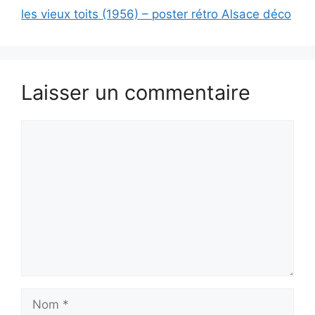
les vieux toits (1956) – poster rétro Alsace déco
Laisser un commentaire
Commentaire
Nom