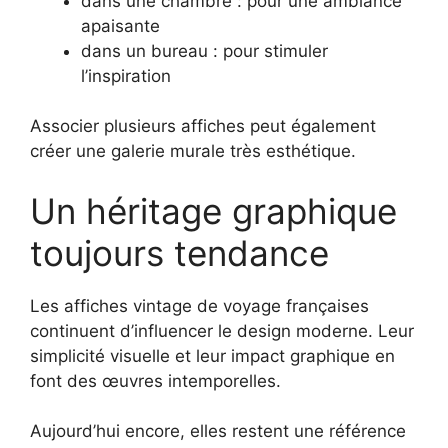
dans une chambre : pour une ambiance
apaisante
dans un bureau : pour stimuler
l’inspiration
Associer plusieurs affiches peut également
créer une galerie murale très esthétique.
Un héritage graphique
toujours tendance
Les affiches vintage de voyage françaises
continuent d’influencer le design moderne. Leur
simplicité visuelle et leur impact graphique en
font des œuvres intemporelles.
Aujourd’hui encore, elles restent une référence