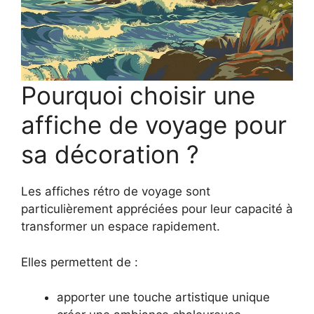
Pourquoi choisir une
affiche de voyage pour
sa décoration ?
Les affiches rétro de voyage sont
particulièrement appréciées pour leur capacité à
transformer un espace rapidement.
Elles permettent de :
apporter une touche artistique unique