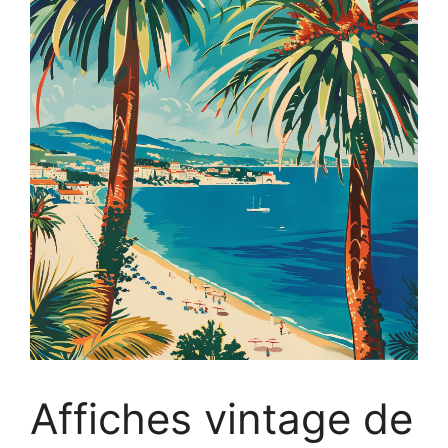
Affiches vintage de