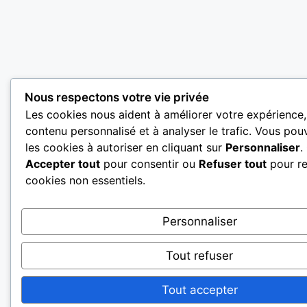
Nous respectons votre vie privée
Les cookies nous aident à améliorer votre expérience, 
contenu personnalisé et à analyser le trafic. Vous pou
les cookies à autoriser en cliquant sur
Personnaliser
.
Accepter tout
pour consentir ou
Refuser tout
pour re
cookies non essentiels.
Personnaliser
Tout refuser
Tout accepter