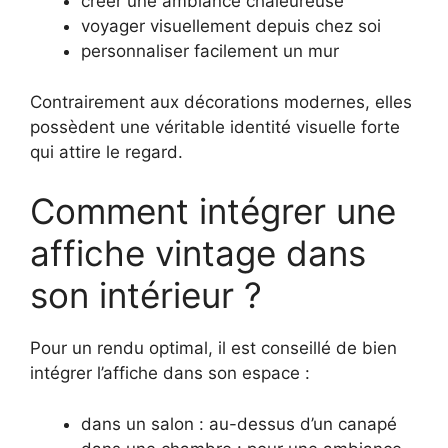
créer une ambiance chaleureuse
voyager visuellement depuis chez soi
personnaliser facilement un mur
Contrairement aux décorations modernes, elles
possèdent une véritable identité visuelle forte
qui attire le regard.
Comment intégrer une
affiche vintage dans
son intérieur ?
Pour un rendu optimal, il est conseillé de bien
intégrer l’affiche dans son espace :
dans un salon : au-dessus d’un canapé