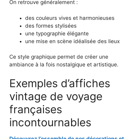
On retrouve généralement :
des couleurs vives et harmonieuses
des formes stylisées
une typographie élégante
une mise en scène idéalisée des lieux
Ce style graphique permet de créer une
ambiance à la fois nostalgique et artistique.
Exemples d’affiches
vintage de voyage
françaises
incontournables
Découvrez l’essemble de nos décorations et