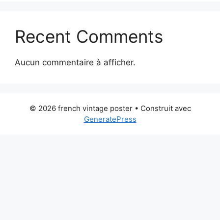
Recent Comments
Aucun commentaire à afficher.
© 2026 french vintage poster
• Construit avec
GeneratePress