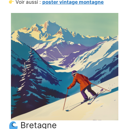
Voir aussi :
poster vintage montagne
Bretagne