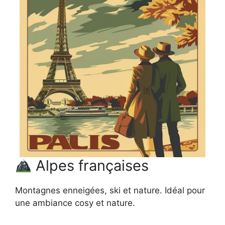
Alpes françaises
Montagnes enneigées, ski et nature. Idéal pour
une ambiance cosy et nature.