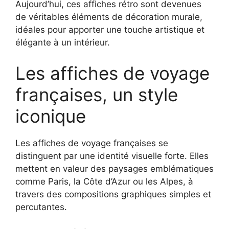
Aujourd’hui, ces affiches rétro sont devenues
de véritables éléments de décoration murale,
idéales pour apporter une touche artistique et
élégante à un intérieur.
Les affiches de voyage
françaises, un style
iconique
Les affiches de voyage françaises se
distinguent par une identité visuelle forte. Elles
mettent en valeur des paysages emblématiques
comme Paris, la Côte d’Azur ou les Alpes, à
travers des compositions graphiques simples et
percutantes.